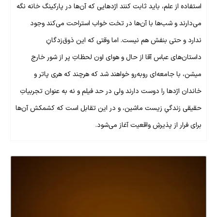
استفاده از علم، باید ثابت کنند اژدهایی که آن‌ها در پارکینگ خانه نگه
می‌دارند و شب‌ها با آن‌ها در تخت خواب استراحت می‌کند وجود
ندارد و حتی بنفش هم نیست. اما وقتی که این ذوق‌زدگانِ
داستان‌های عباس آقا از حال و هوای اون لحظاتِ پر از شور خارج
میشن، با جامعه‌‌ای روبه‌رو خواهند شد که هرچند که هری پاتر و
خاندان اژدها را دوست دارند ولی در حد فیلم و نه به عنوان تجربیاتِ
حقیقی زندگیِ زیست ماشین، و در این تقابل است که کشمکش آن‌ها
برای فرار از پذیرشِ واقعیت آغاز می‌شود.