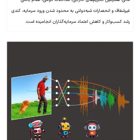
غیرشفاف و انحصارات شبه‌دولتی به محدود شدن ورود سرمایه، کندی
رشد کسب‌وکار و کاهش اعتماد سرمایه‌گذاران انجامیده است.