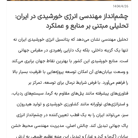
1404/4/26
چشم‌انداز مهندسی انرژی خورشیدی در ایران:
تحلیلی مبتنی بر منابع و عملکرد
تحلیل مهندسی نشان می‌دهد که پتانسیل انرژی خورشیدی ایران نه
تنها یک گزینه داخلی، بلکه یک دارایی راهبردی در مقیاس جهانی
است. منابع خورشیدی این کشور با بهترین نقاط جهان برابری می‌کند
و وسعت بیابان‌های آن امکان توسعه پروژه‌هایی با ظرفیت بسیار بالا
را فراهم می‌آورد. با فرض شرایط نرمال برای توسعه، تمرکز بر
فناوری‌های پیشرفته مانند پنل‌های مقاوم به گرما، سیستم‌های ردیاب،
و استراتژی‌های نوآورانه مانند کشاورزی خورشیدی و تولید هیدروژن
سبز، می‌تواند ایران را به یک قطب تعیین‌کننده در چشم‌انداز انرژی
پاک جهانی تبدیل کند. چالش اصلی، مدیریت مهندسی محیط خشن
بیابان (گرما و گرد و غبار) و تبدیل این منبع عظیم طبیعی به ارزش