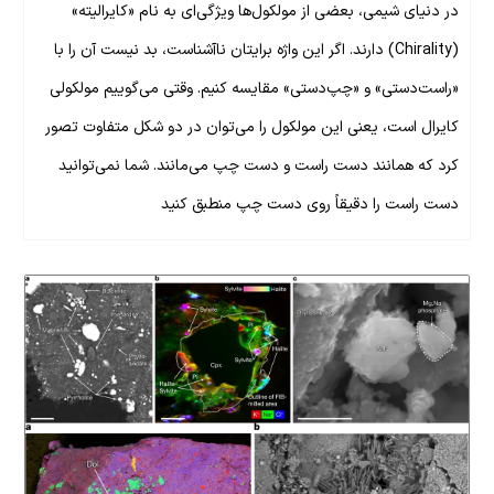
در دنیای شیمی، بعضی از مولکول‌ها ویژگی‌ای به نام «کایرالیته»
(Chirality) دارند. اگر این واژه برایتان ناآشناست، بد نیست آن را با
«راست‌دستی» و «چپ‌دستی» مقایسه کنیم. وقتی می‌گوییم مولکولی
کایرال است، یعنی این مولکول را می‌توان در دو شکل متفاوت تصور
کرد که همانند دست راست و دست چپ می‌مانند. شما نمی‌توانید
دست راست را دقیقاً روی دست چپ منطبق کنید