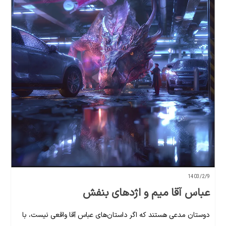
1403/2/9
عباس آقا میم و اژدهای بنفش
دوستان مدعی هستند که اگر داستان‌های عباس آقا واقعی نیست، با