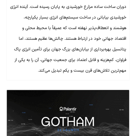
دوران ساخت ساده مزارع خورشیدی به پایان رسیده است. آینده انرژی
خورشیدی بیابانی در ساخت سیستم‌های انرژی بسیار یکپارچه،
هوشمند و انعطاف‌پذیر نهفته است که عمیقاً با محیط محلی و
اقتصاد جهانی خود در ارتباط هستند. چالش‌ها عظیم هستند، اما
پتانسیل بهره‌برداری از بیابان‌های بزرگ جهان برای تأمین انرژی پاک
فراوان، کم‌هزینه و قابل اعتماد برای جمعیت جهانی، آن را به یکی از
مهم‌ترین تلاش‌های قرن بیست و یکم تبدیل می‌کند.