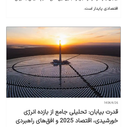
اقتصادی پایدار است.
1404/4/26
قدرت بیابان: تحلیلی جامع از بازده انرژی
خورشیدی، اقتصاد 2025 و افق‌های راهبردی