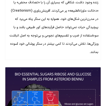
زنده وجود داشت. شکافی که بسیاری آن را با «تصادف محض» یا
«دخالت ماوراءالطبیعه» پر می‌کردند. آفرینش‌باوری (Creationism)
در مدرن‌ترین شکل‌های خود، همواره به این سنگر پناه می‌برد که
پیچیدگی حیات نمی‌تواند حاصل فرآیندهای کور طبیعی باشد و با
سوءاستفاده از ضرب و تقسیم‌های نجومی و بی‌توجه به اصل انباشت
ویژگی‌ها، تلاش می‌کردند تا کمی بیشتر در سنگر پوشالی خود آسوده
بمانند.