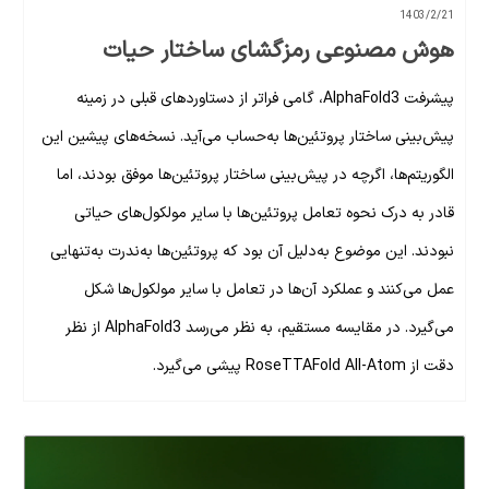
1403/2/21
هوش‌ مصنوعی رمزگشای ساختار حیات
پیشرفت AlphaFold3، گامی فراتر از دستاوردهای قبلی در زمینه
پیش‌بینی ساختار پروتئین‌ها به‌حساب می‌آید. نسخه‌های پیشین این
الگوریتم‌ها، اگرچه در پیش‌بینی ساختار پروتئین‌ها موفق بودند، اما
قادر به درک نحوه تعامل پروتئین‌ها با سایر مولکول‌های حیاتی
نبودند. این موضوع به‌دلیل آن بود که پروتئین‌ها به‌ندرت به‌تنهایی
عمل می‌کنند و عملکرد آن‌ها در تعامل با سایر مولکول‌ها شکل
می‌گیرد. در مقایسه مستقیم، به نظر می‌رسد AlphaFold3 از نظر
دقت از RoseTTAFold All-Atom پیشی می‌گیرد.