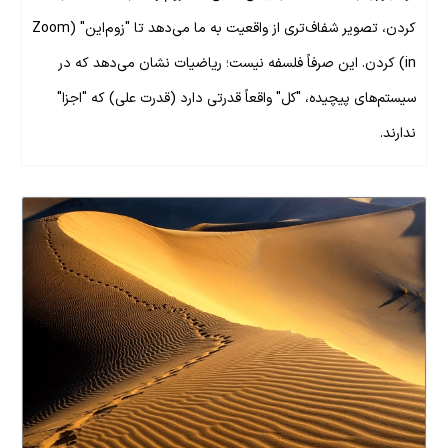
کردن، تصویر شفاف‌تری از واقعیت به ما می‌دهد تا "زوم‌این" (Zoom
in) کردن. این صرفاً فلسفه نیست؛ ریاضیات نشان می‌دهد که در
سیستم‌های پیچیده، "کل" واقعاً قدرتی دارد (قدرت علی) که "اجزا"
ندارند.