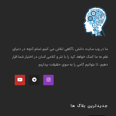
ما در وب سایت دانش ،آگاهی تلاش می کنیم تمام آنچه در دنیای
علم به ما کمک خواهد کرد را با نثر و کلامی آسان در اختیار شما قرار
دهیم، تا بتوانیم گامی را به سوی حقیقت برداریم
جدیدترین بلاگ ها