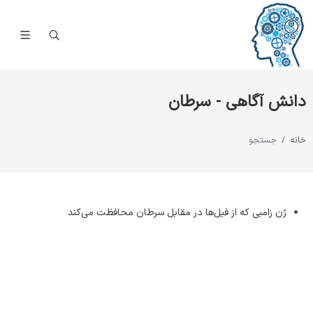
دانش آگاهی - سرطان
خانه
جستجو
ژن زامبی که از فیل‌ها در مقابل سرطان محافظت می‌کند