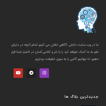
ما در وب سایت دانش ،آگاهی تلاش می کنیم تمام آنچه در دنیای
علم به ما کمک خواهد کرد را با نثر و کلامی آسان در اختیار شما قرار
دهیم، تا بتوانیم گامی را به سوی حقیقت برداریم
جدیدترین بلاگ ها