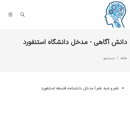
دانش آگاهی - مدخل دانشگاه استنفورد
خانه
جستجو
علم و شبه علم | مدخل دانشنامه فلسفه استنفورد