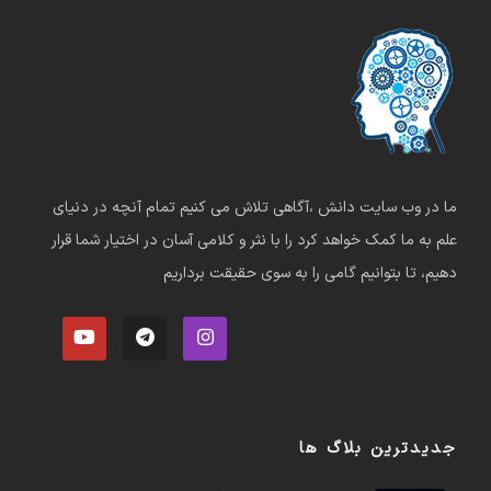
ما در وب سایت دانش ،آگاهی تلاش می کنیم تمام آنچه در دنیای
علم به ما کمک خواهد کرد را با نثر و کلامی آسان در اختیار شما قرار
دهیم، تا بتوانیم گامی را به سوی حقیقت برداریم
جدیدترین بلاگ ها