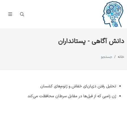
دانش آگاهی - پستانداران
خانه
جستجو
تحلیل رفتن دی‌ان‌ای خفاش و ژنوم‌های کشسان
ژن زامبی که از فیل‌ها در مقابل سرطان محافظت می‌کند