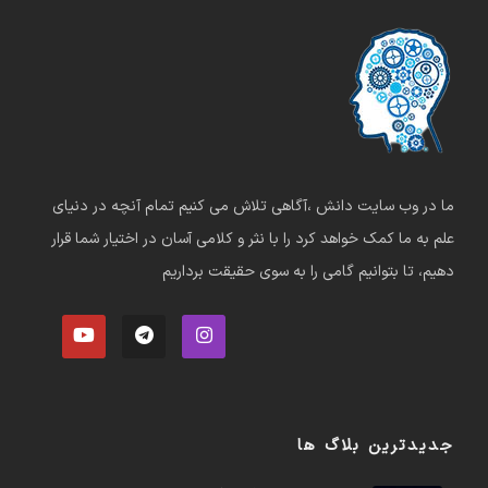
ما در وب سایت دانش ،آگاهی تلاش می کنیم تمام آنچه در دنیای
علم به ما کمک خواهد کرد را با نثر و کلامی آسان در اختیار شما قرار
دهیم، تا بتوانیم گامی را به سوی حقیقت برداریم
جدیدترین بلاگ ها