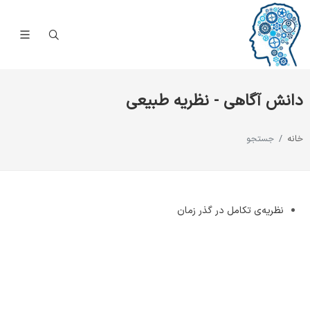
دانش آگاهی - نظریه طبیعی
خانه
جستجو
نظریه‌ی تکامل در گذر زمان