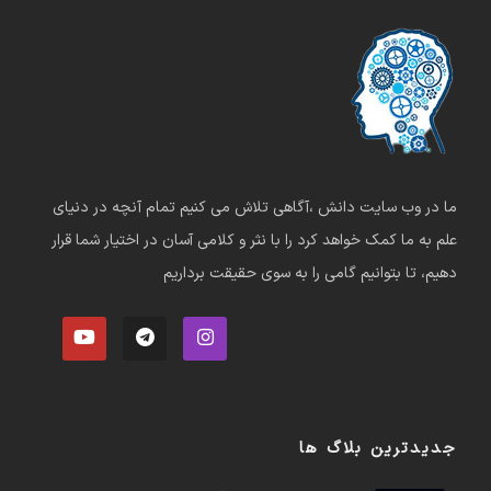
ما در وب سایت دانش ،آگاهی تلاش می کنیم تمام آنچه در دنیای
علم به ما کمک خواهد کرد را با نثر و کلامی آسان در اختیار شما قرار
دهیم، تا بتوانیم گامی را به سوی حقیقت برداریم
جدیدترین بلاگ ها