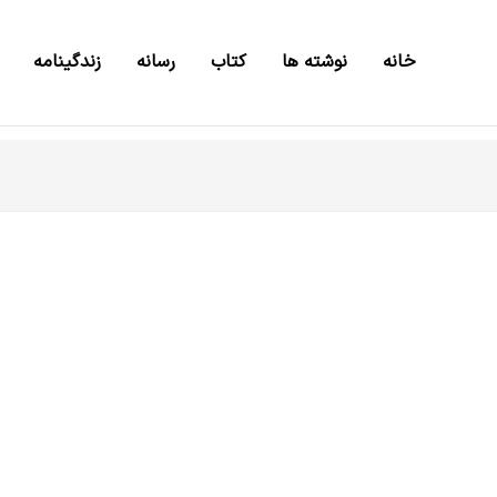
خانه
نوشته ها
کتاب
رسانه
زندگینامه