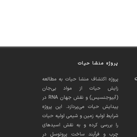
پروژه منشا حیات
ن
پروژه اکتشاف منشا حیات به مطالعه
زایش حیات از مواد بی‌جان
(آبیوجنسیس) و نقش جهان RNA در
پیدایش حیات می‌پردازد. این پروژه
شرایط اولیه زمین و شیمی اولیه حیات
را بررسی کرده و به نقش اسیدهای
چرب و فرآیند ساخت پروتوسل در