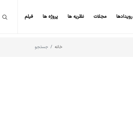
رویدادها
مجلات
نظریه ها
پروژه ها
فیلم
خانه
جستجو