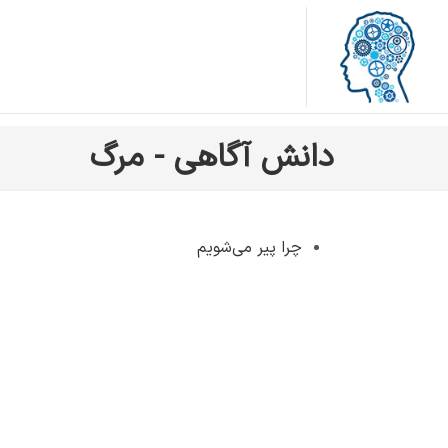
دانش آگاهی - مرگ
چرا پیر می‌شویم