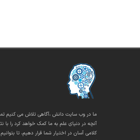
ما در وب سایت دانش ،آگاهی تلاش می کنیم تما
آنچه در دنیای علم به ما کمک خواهد کرد را با نثر
کلامی آسان در اختیار شما قرار دهیم، تا بتوانیم