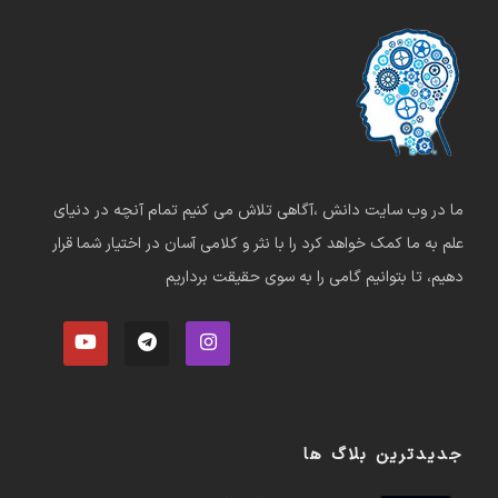
ما در وب سایت دانش ،آگاهی تلاش می کنیم تمام آنچه در دنیای
علم به ما کمک خواهد کرد را با نثر و کلامی آسان در اختیار شما قرار
دهیم، تا بتوانیم گامی را به سوی حقیقت برداریم
جدیدترین بلاگ ها