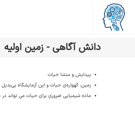
دانش آگاهی - زمین اولیه
پيدايش و منشا حيات
زمین، گهواره‌ی حیات و این آزمایشگاه بی‌بدیل
ماده شیمیایی ضروری برای حیات می تواند در ش