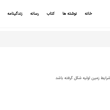
خانه
نوشته ها
کتاب
رسانه
زندگینامه
رایط زمین اولیه شکل گرفته باشد