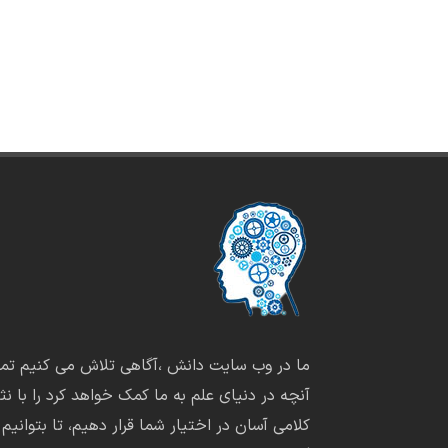
ما در وب سایت دانش ،آگاهی تلاش می کنیم تما
آنچه در دنیای علم به ما کمک خواهد کرد را با نثر
کلامی آسان در اختیار شما قرار دهیم، تا بتوانیم