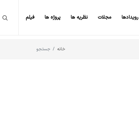
رویدادها
مجلات
نظریه ها
پروژه ها
فیلم
خانه
جستجو