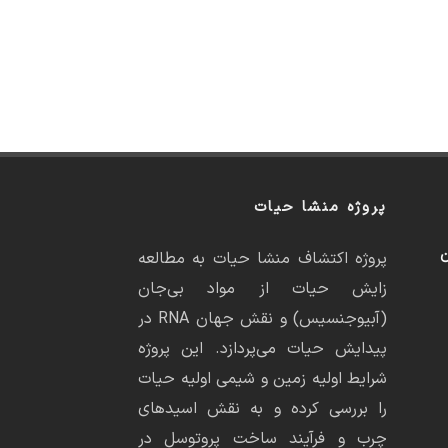
پروژه منشا حیات
ن
پروژه اکتشاف منشا حیات به مطالعه
زایش حیات از مواد بی‌جان
(آبیوجنسیس) و نقش جهان RNA در
پیدایش حیات می‌پردازد. این پروژه
شرایط اولیه زمین و شیمی اولیه حیات
را بررسی کرده و به نقش اسیدهای
چرب و فرآیند ساخت پروتوسل در