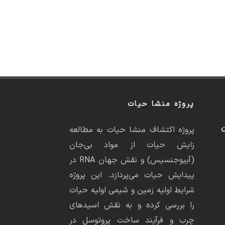
پروژه منشا حیات
ن
پروژه اکتشاف منشا حیات به مطالعه
زایش حیات از مواد بی‌جان
(آبیوجنسیس) و نقش جهان RNA در
پیدایش حیات می‌پردازد. این پروژه
شرایط اولیه زمین و شیمی اولیه حیات
را بررسی کرده و به نقش اسیدهای
چرب و فرآیند ساخت پروتوسل در