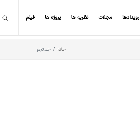
رویدادها
مجلات
نظریه ها
پروژه ها
فیلم
خانه
جستجو