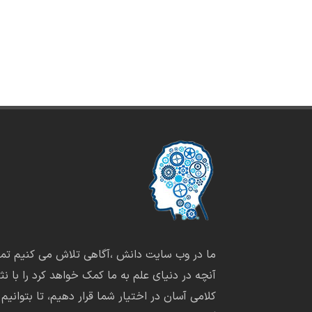
ما در وب سایت دانش ،آگاهی تلاش می کنیم تما
آنچه در دنیای علم به ما کمک خواهد کرد را با نثر
کلامی آسان در اختیار شما قرار دهیم، تا بتوانیم