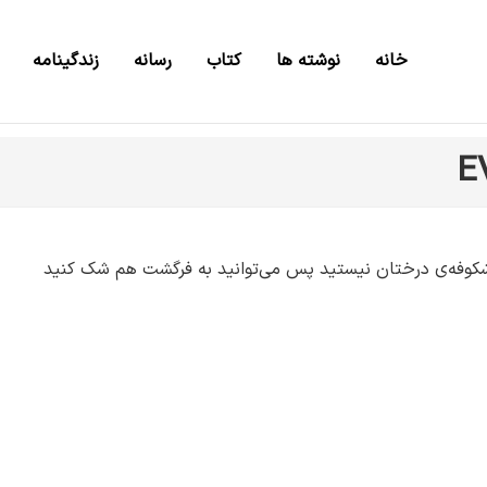
خانه
نوشته ها
کتاب
رسانه
زندگینامه
ظر شکوفه‌‌ی درختان نیستید پس می‌توانید به فرگشت هم شک کنید