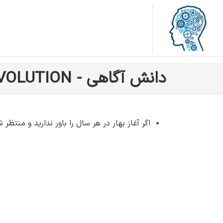
دانش آگاهی - EVOLUTION
اگر آغاز بهار در هر سال را باور ندارید و منت