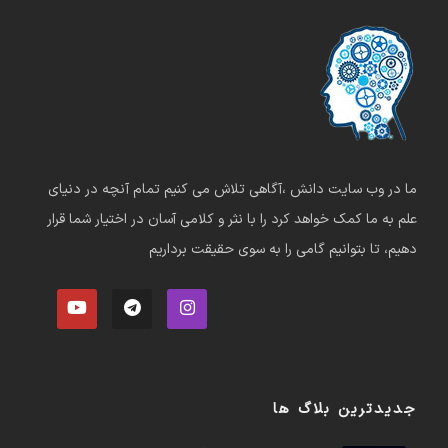
ما در وب سایت دانش ،آگاهی تلاش می کنیم تمام آنچه در دنیای
علم به ما کمک خواهد کرد را با نثر و کلامی آسان در اختیار شما قرار
دهیم، تا بتوانیم گامی را به سوی حقیقت برداریم
جدیدترین بلاگ ها