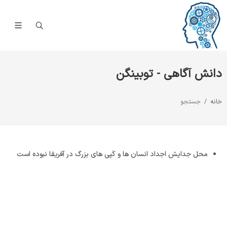
دانش آگاهی - توبینگن
خانه
جستجو
محل جدایش اجداد انسان ها و کَپی های بزرگ در آفریقا نبوده است