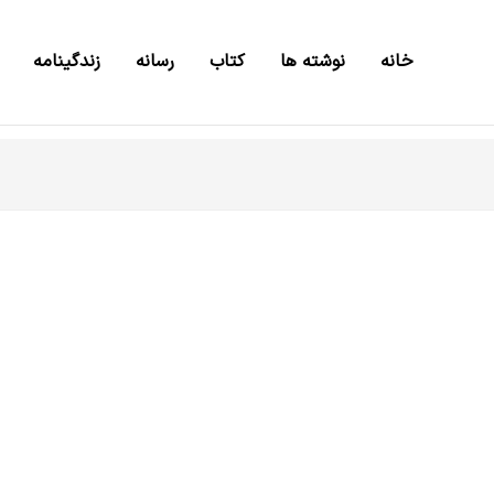
خانه
نوشته ها
کتاب
رسانه
زندگینامه