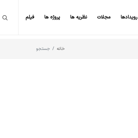
رویدادها
مجلات
نظریه ها
پروژه ها
فیلم
خانه
جستجو