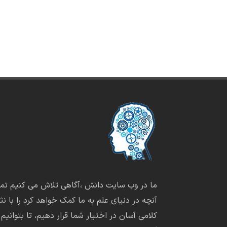
ما در وب سایت دانش ،آگاهی تلاش می کنیم تما
آنچه در دنیای علم به ما کمک خواهد کرد را با نثر
کلامی آسان در اختیار شما قرار دهیم، تا بتوانیم