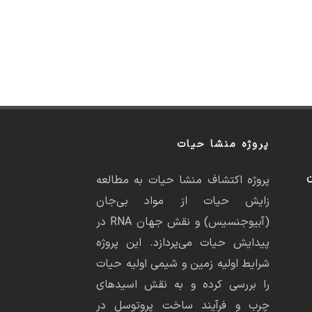
پروژه منشا حیات
ن
پروژه اکتشاف منشا حیات به مطالعه
زایش حیات از مواد بی‌جان
(آبیوجنسیس) و نقش جهان RNA در
پیدایش حیات می‌پردازد. این پروژه
شرایط اولیه زمین و شیمی اولیه حیات
را بررسی کرده و به نقش اسیدهای
چرب و فرآیند ساخت پروتوسل در