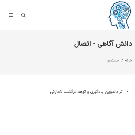
دانش آگاهی - اتصال
خانه
جستجو
اثر بالدوین یادگیری و توهم فرگشت لامارکی