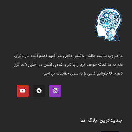
ما در وب سایت دانش ،آگاهی تلاش می کنیم تمام آنچه در دنیای
علم به ما کمک خواهد کرد را با نثر و کلامی آسان در اختیار شما قرار
دهیم، تا بتوانیم گامی را به سوی حقیقت برداریم
جدیدترین بلاگ ها