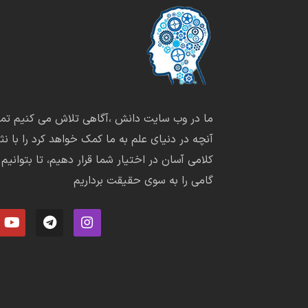
ما در وب سایت دانش ،آگاهی تلاش می کنیم تما
آنچه در دنیای علم به ما کمک خواهد کرد را با نثر
کلامی آسان در اختیار شما قرار دهیم، تا بتوانیم
گامی را به سوی حقیقت برداریم