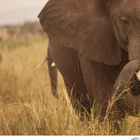
دانایی