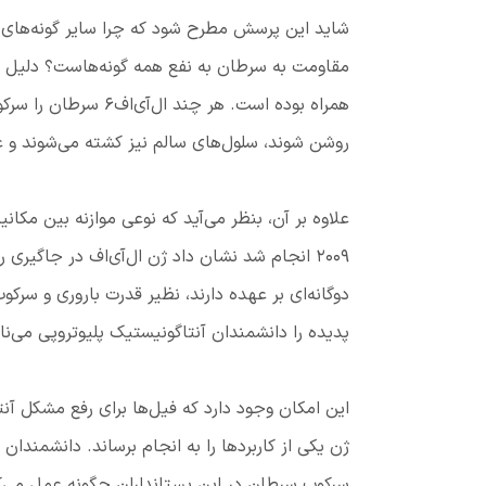
مقاومت به سرطان به نفع همه گونه‌هاست؟ دلیل آ
همراه بوده است. هر 
روشن شوند، سلول‌های سالم نیز کشته می‌شوند و ع
علاوه بر آن، بنظر می‌آید که نوعی موازنه بین مکا
۲۰۰۹ انجام شد نشان داد ژن ال‌آی‌اف در جاگیر
دوگانه‌ای بر عهده دارند، نظیر قدرت باروری و سرکو
پدیده را دانشمندان آنتاگونیستیک پلیوتروپی می‌نا
این امکان وجود دارد که فیل‌ها برای رفع مشکل آنت
ژن یکی از کاربردها را به انجام برساند. دانشمندان
سرکوب سرطان در این پستانداران چگونه عمل می‌کن