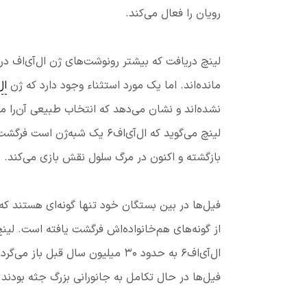
رویان را فعال می‌کند.
لینچ دریافت که بیشتر رونوشت‌های ژن ال‌آی‌اف در
مانده‌اند. اما یک مورد استثناء وجود دارد که ژن
ال
نشده‌اند و نشان می‌دهد که انتخاب طبیعی آن‌را
لینچ می‌گوید که ال‌آی‌اف۶ یک
بازگشته و اکنون در مرگ سلول نقش بازی می‌کند. ب
از گونه‌های هم‌خانواده‌اش فرگشت یافته است. لین
ال‌آی‌اف۶ به حدود ۳۰ میلیون سال
فیل‌ها در حال تکامل به جانورانی بزرگ جثه بودند