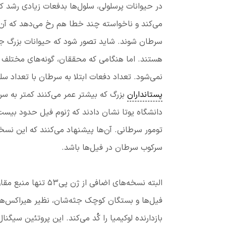
در حیوانات پرسلولی، سلول‌ها بدفعات زیادی رشد 
می‌کند و ناخواسته چند خطا هم رخ می‌دهد که آن‌
سرطان شوند. شاید تصور شود که حیوانات بزرگ جثه‌
هستند. اما هنگامی که محققان، گونه‌های مختلف 
نمی‌شود. تعداد دفعات ابتلا به سرطان با تعداد س
پستانداران
بزرگ که بیشتر عمر می‌کنند کمتر به س
سرکوب سرطان در فیل‌ها باشد.
البته نسخه‌های اضاف
فیل‌ها و بستگان کوچک جثه‌شان، نظیر هیراکس‌ها
بازدارنده لوکیمیا را کُد می‌کند. این پروتئین سیگن