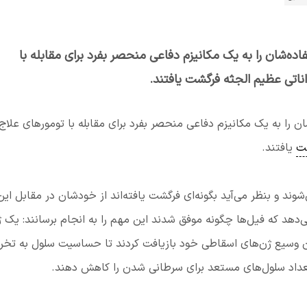
اده‌شان را به یک مکانیزم دفاعی منحصر بفرد برای مقابله با
اناتی عظیم الجثه فرگشت یافتند.
ن را به یک مکانیزم دفاعی منحصر بفرد برای مقابله با تومورهای علاج
ت
یافتند.
وند و بنظر می‌آید بگونه‌ای فرگشت یافته‌اند از خودشان در مقابل این
د که فیل‌ها چگونه موفق شدند این مهم را به انجام برسانند: یک 
تان وسیع ژن‌های اسقاطی خود بازیافت کردند تا حساسیت سلول به تخر
 تعداد سلول‌های مستعد برای سرطانی شدن را کاهش دهند.