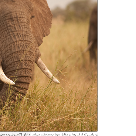
ژن زامبی که از فیل‌ها در مقابل سرطان محافظت می‌کند
دانش آگاهی پلی به سوی 