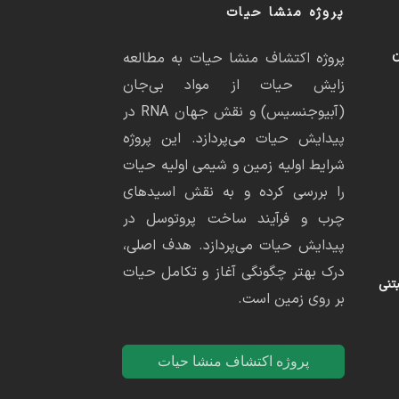
پروژه منشا حیات
ن
پروژه اکتشاف منشا حیات به مطالعه
زایش حیات از مواد بی‌جان
(آبیوجنسیس) و نقش جهان RNA در
پیدایش حیات می‌پردازد. این پروژه
شرایط اولیه زمین و شیمی اولیه حیات
را بررسی کرده و به نقش اسیدهای
چرب و فرآیند ساخت پروتوسل در
پیدایش حیات می‌پردازد. هدف اصلی،
درک بهتر چگونگی آغاز و تکامل حیات
تنی
بر روی زمین است.
پروژه اکتشاف منشا حیات