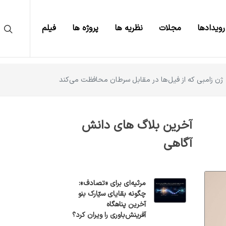
رویدادها
مجلات
نظریه ها
پروژه ها
فیلم
ژن زامبی که از فیل‌ها در مقابل سرطان محافظت می‌کند
آخرین بلاگ های دانش
آگاهی
مرثیه‌ای برای «تصادف»:
چگونه بقایای سیّارک بنو
آخرین پناهگاه
آفرینش‌باوری را ویران کرد؟