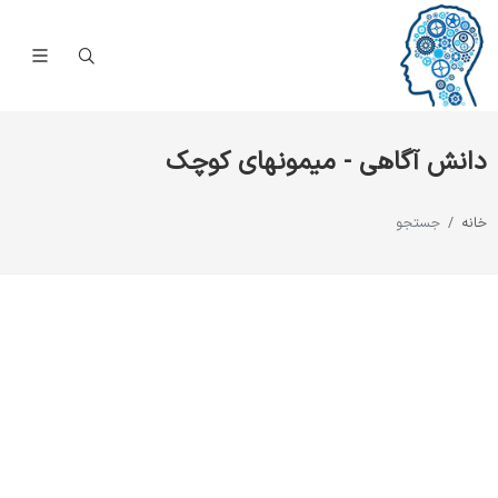
دانش آگاهی - میمونهای کوچک
خانه
جستجو