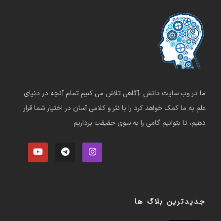
ما در وب سایت دانش ،آگاهی تلاش می کنیم تمام آنچه در دنیای
علم به ما کمک خواهد کرد را با نثر و کلامی آسان در اختیار شما قرار
دهیم، تا بتوانیم گامی را به سوی حقیقت برداریم
جدیدترین بلاگ ها