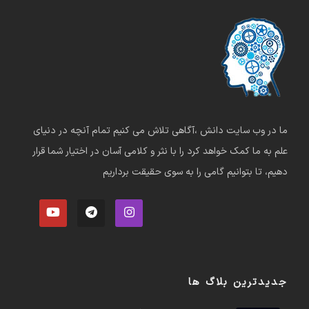
ما در وب سایت دانش ،آگاهی تلاش می کنیم تمام آنچه در دنیای
علم به ما کمک خواهد کرد را با نثر و کلامی آسان در اختیار شما قرار
دهیم، تا بتوانیم گامی را به سوی حقیقت برداریم
جدیدترین بلاگ ها