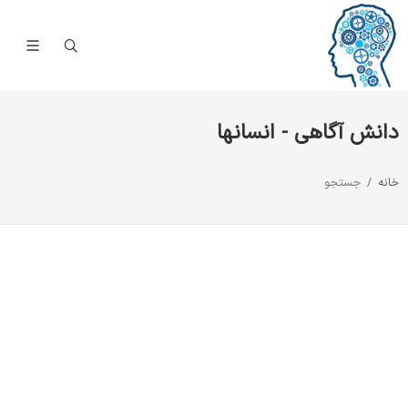
دانش آگاهی - انسانها
خانه
جستجو