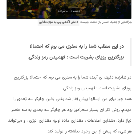
رمزگشایی از ژنتیک انسان راز خلقت چیست
دانش آگاهی پلی به سوی دانایی
در این مطلب شما را به سفری می برم که احتمالا
بزرگترین رویای بشریت است : فهمیدن رمز زندگی.
در شانزده دقیقه‌ ی آینده شما را به سفری می‌ برم که احتمالا بزرگترین
رویای بشریت است : فهمیدن رمز زندگی
همه چیز برای من ازسالها پیش آغاز شد وقتی اولین چاپگر سه بُعدی را
دیدم. روش کار آن بسیار سحرآمیز بود هر چاپگر سه بعدی به سه عنصر
نیاز دارد: مقداری اطلاعات ، مقداری ماده اولیه مقداری انرژی ، و می‌تواند
هر شیء که پیش از این وجود نداشته را تولید کند