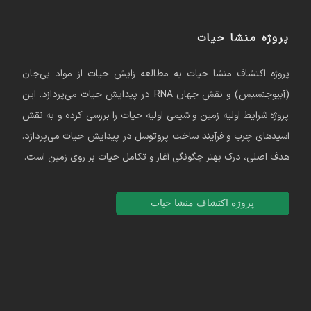
پروژه منشا حیات
پروژه اکتشاف منشا حیات به مطالعه زایش حیات از مواد بی‌جان
(آبیوجنسیس) و نقش جهان RNA در پیدایش حیات می‌پردازد. این
پروژه شرایط اولیه زمین و شیمی اولیه حیات را بررسی کرده و به نقش
اسیدهای چرب و فرآیند ساخت پروتوسل در پیدایش حیات می‌پردازد.
هدف اصلی، درک بهتر چگونگی آغاز و تکامل حیات بر روی زمین است.
پروژه اکتشاف منشا حیات