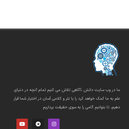
ما در وب سایت دانش ،آگاهی تلاش می کنیم تمام آنچه در دنیای
علم به ما کمک خواهد کرد را با نثر و کلامی آسان در اختیار شما قرار
دهیم، تا بتوانیم گامی را به سوی حقیقت برداریم