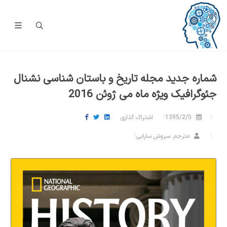
شماره جدید مجله تاریخ و باستان شناسی نشنال
جئوگرافیک ویژه ماه می ژوئن 2016
1395/2/5
اشتراک گذاری
مترجم: سروش سارابی