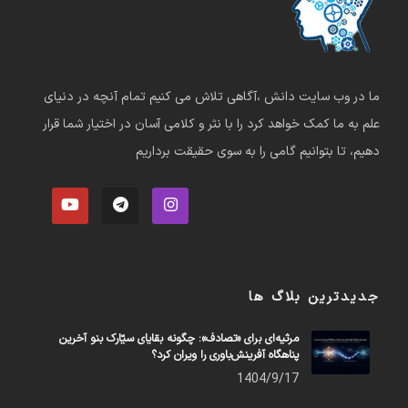
ما در وب سایت دانش ،آگاهی تلاش می کنیم تمام آنچه در دنیای
علم به ما کمک خواهد کرد را با نثر و کلامی آسان در اختیار شما قرار
دهیم، تا بتوانیم گامی را به سوی حقیقت برداریم
جدیدترین بلاگ ها
مرثیه‌ای برای «تصادف»: چگونه بقایای سیّارک بنو آخرین
پناهگاه آفرینش‌باوری را ویران کرد؟
1404/9/17