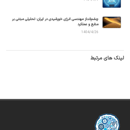
چشم‌انداز مهندسی انرژی خورشیدی در ایران: تحلیلی مبتنی بر
منابع و عملکرد
1404/4/26
لینک های مرتبط