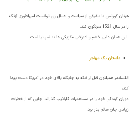
هرنان کورتس با تلفیقی از سیاست و اعمال زور توانست امپراطوری آزتک
را در سال 1521 سرنگون کند.
این همان دلیل خشم و اعتراض مکزیکی ها به اسپانیا است.
داستان یک مهاجر
الکساندر همیلتون قبل از آنکه به جایگاه بالای خود در آمریکا دست پیدا
کند،
دوران کودکی خود را در مستعمرات کارائیب گذراند، جایی که از خطرات
زیادی جان سالم بدر برد.