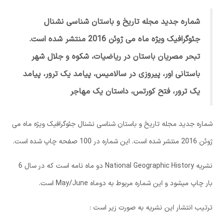
شماره جدید مجله تاریخ و باستان شناسی نشنال
جئوگرافیک ویژه ماه می ژوئن 2016 منتشر شده است.
تبحر مصریان باستان در ریاضیات، شکوه و جلال شهر
باستانی اور، پیروزی در سالامیس، پیامد یک ترور، پیامد
یک ترور، فتح کورتس، داستان یک مهاجر
شماره جدید مجله تاریخ و باستان شناسی نشنال جئوگرافیک ویژه ماه می
ژوئن 2016 منتشر شده است. این شماره در 100 صفحه چاپ شده است.
نشریه National Geographic History دو ماه نامه است که در سال 6
بار چاپ میشود و این شماره مربوط به دوماه May/June است.
ترتیب انتشار این نشریه به صورت زیر است :