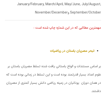
January/February, March/April, May/June, July/August,
September/October و
November/December
مهمترین مطالبی که در این شماره چاپ شده است :
تبحر مصریان باستان در ریاضیات
بر اساس مستندات و الواح باستانی یافت شده تسلط مصریان باستان بر
علوم اعداد بسیار قدرتمند بوده است و این تسلط در زمانی بوده است که
در همان دوران یونانیان در زمینه ریاضی دانش بسیار کمتری از مصریان
داشتند.