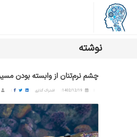
نوشته
چشم نرم‌تنان از وابسته بودن مسیر 
1402/12/19
اشتراک گذاری