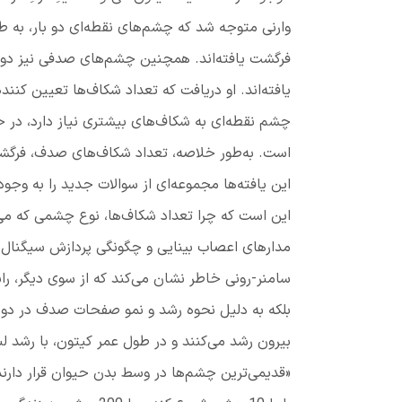
وارنی متوجه شد که
چشم‌های نقطه‌ای دو بار، به 
فرگشت یافته‌اند. همچنین چشم‌های صدفی نیز دو ب
یافته‌اند. او دریافت که تعداد شکاف‌ها تعیین کنن
چشم نقطه‌ای به شکاف‌های بیشتری نیاز دارد، در
است. به‌طور خلاصه، تعداد شکاف‌های صدف، فرگشت
این یافته‌ها مجموعه‌ای از سوالات جدید را به وجو
این است که چرا تعداد شکاف‌ها، نوع چشمی که می‌ت
مدارهای اعصاب بینایی و چگونگی پردازش سیگنال‌
سامنر-رونی خاطر نشان می‌کند که از سوی دیگر، ر
بلکه به دلیل نحوه رشد و نمو صفحات صدف در دو
بیرون رشد می‌کنند و در طول عمر کیتون، با رشد لب
«قدیمی‌ترین چشم‌ها در وسط بدن حیوان قرار دارند