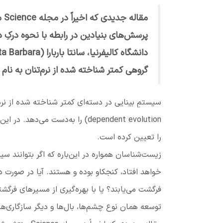
مق
پرسش‌های بنیادین در رابطه با نحوه درکِ
گروهی کمتر شناخته شده از نرم‌تنان به نام کیتون‌ها (Chiton) با این ن
سیستمِ بینایی در دسته‌ای کمتر شناخته شده از نرم
dependent evolution
)
را به‌دست می‌دهد. در این 
را تعیین کرده است.
زیست‌شناسان همواره در این‌باره که اگر بتوانند سیر
خواهد افتاد، کنجکاو بوده و هستند. آیا در صورت د
فرگشت می‌یابند؟ یا با بهره‌گیری از مسیرهای فرگش
توسعه همان نوع چشم‌ها، بال‌ها و دیگر سازگاری‌ه