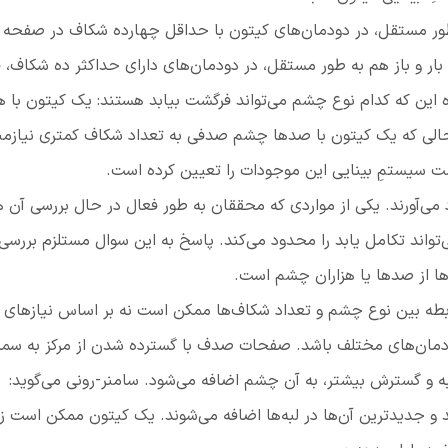
طور مستقل، در دودمان‌های کیتون با حداقل چهارده شکاف در صفحه 
ار و باز هم به طور مستقل، در دودمان‌های دارای حداکثر ده شکاف،
ده این که کدام نوع چشم می‌تواند فرگشت بیابد هستند: یک کیتون با هز
 حالی که یک کیتون با صدها چشم صدفی به تعداد شکاف کمتری نیازمن
 سیستمِ بینایی این موجودات را تعیین کرده است.
د می‌آورند. یکی از مواردی که محققان به طور فعال در حال بررسی آن 
واند تکامل یابد را محدود می‌کند. پاسخ به این سوال مستلزم بررسی
ها از صدها یا هزاران چشم است.
ابطه بین نوع چشم و تعداد شکاف‌ها ممکن است نه بر اساس نیازهای ب
دمان‌های مختلف باشد. صفحات صدف با گسترده‌ شدن از مرکز به سم
ه‌ و گسترش بیشتر، به آن چشم‌ اضافه می‌شود. سامنر-رونی می‌گوید:
 و جدیدترین آن‌ها در لبه‌ها اضافه می‌شوند. یک کیتون ممکن است ز