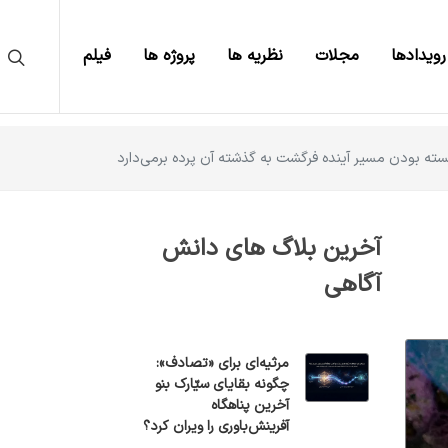
رویدادها
مجلات
نظریه ها
پروژه ها
فیلم
بسته بودن مسیر آینده‌ فرگشت به گذشته آن پرده برمی‌دارد
آخرین بلاگ های دانش
آگاهی
مرثیه‌ای برای «تصادف»:
چگونه بقایای سیّارک بنو
آخرین پناهگاه
آفرینش‌باوری را ویران کرد؟