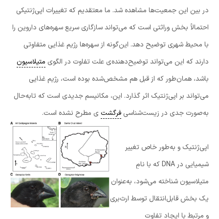
در بین این جمعیت‌ها مشاهده شد. ما معتقدیم که تغییرات اپی‌ژنتیکی
احتمالاً بخش وراثتی است که می‌تواند سازگاری سریع سهره‌های داروین را
با محیط شهری توضیح دهد. این‌گونه از سهره‌ها رژیم غذایی متفاوتی
دارند که این می‌تواند توضیح‌دهنده‌ی علت تفاوت در الگوی
متیلاسیون
باشد، همان‌طور که از قبل هم مشخص‌شده بوده است، رژیم غذایی
می‌تواند بر اپی‌ژنتیک اثر گذارد. این، مکانیسم جدیدی است که تابه‌حال
به‌صورت جدی در زیست‌شناسی
فرگشت
ی مطرح نشده است.
اپی‌ژنتیک و به‌طور خاص تغییر
شیمیایی در DNA که با نامِ
متیلاسیون شناخته می‌شود، به‌عنوان
یک بخش قابل‌انتقال توسط ارث‌بری
و مرتبط با ایجاد تفاوت