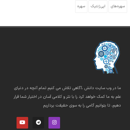
سهره‌های
اپی‌ژنتیک
سهره
ما در وب سایت دانش ،آگاهی تلاش می کنیم تمام آنچه در دنیای
علم به ما کمک خواهد کرد را با نثر و کلامی آسان در اختیار شما قرار
دهیم، تا بتوانیم گامی را به سوی حقیقت برداریم