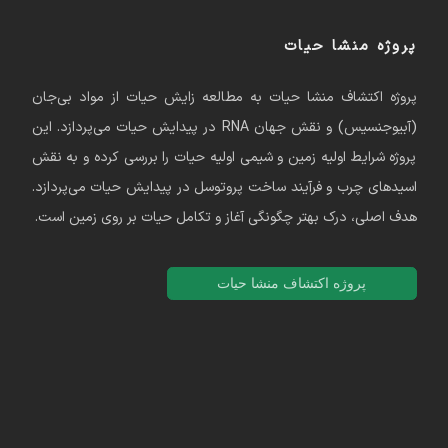
پروژه منشا حیات
پروژه اکتشاف منشا حیات به مطالعه زایش حیات از مواد بی‌جان
(آبیوجنسیس) و نقش جهان RNA در پیدایش حیات می‌پردازد. این
پروژه شرایط اولیه زمین و شیمی اولیه حیات را بررسی کرده و به نقش
اسیدهای چرب و فرآیند ساخت پروتوسل در پیدایش حیات می‌پردازد.
هدف اصلی، درک بهتر چگونگی آغاز و تکامل حیات بر روی زمین است.
پروژه اکتشاف منشا حیات