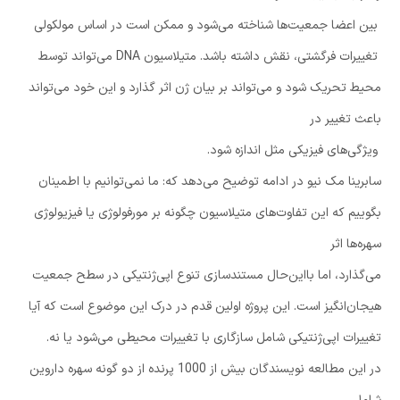
بین اعضا جمعیت‌ها شناخته می‌شود و ممکن است در اساس مولکولی
تغییرات فرگشتی، نقش داشته باشد. متیلاسیون DNA می‌تواند توسط
محیط تحریک شود و می‌تواند بر بیان ژن اثر گذارد و این خود می‌تواند
باعث تغییر در
ویژگی‌های فیزیکی مثل اندازه شود.
سابرینا مک نیو در ادامه توضیح می‌دهد که: ما نمی‌توانیم با اطمینان
بگوییم که این تفاوت‌های متیلاسیون چگونه بر مورفولوژی یا فیزیولوژی
سهره‌ها اثر
می‌گذارد، اما بااین‌حال مستندسازی تنوع اپی‌ژنتیکی در سطح جمعیت
هیجان‌انگیز است. این پروژه اولین قدم در درک این موضوع است که آیا
تغییرات اپی‌ژنتیکی شامل سازگاری با تغییرات محیطی می‌شود یا نه.
در این مطالعه نویسندگان بیش از 1000 پرنده از دو گونه سهره داروین