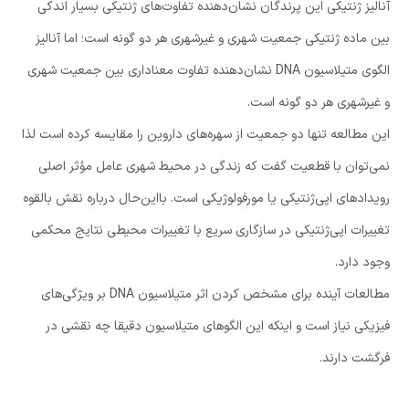
آنالیز ژنتیکی این پرندگان نشان‌دهنده تفاوت‌های ژنتیکی بسیار اندکی
بین ماده ژنتیکی جمعیت شهری و غیرشهری هر دو گونه است؛ اما آنالیز
الگوی متیلاسیون DNA نشان‌دهنده تفاوت معناداری بین جمعیت شهری
و غیرشهری هر دو گونه است.
این مطالعه تنها دو جمعیت از سهره‌های داروین را مقایسه کرده است لذا
نمی‌توان با قطعیت گفت که زندگی در محیط شهری عامل مؤثر اصلی
رویدادهای اپی‌ژنتیکی یا مورفولوژیکی است. بااین‌حال درباره نقش بالقوه
تغییرات اپی‌ژنتیکی در سازگاری سریع با تغییرات محیطی نتایج محکمی
وجود دارد.
مطالعات آینده برای مشخص کردن اثر متیلاسیون DNA بر ویژگی‌های
فیزیکی نیاز است و اینکه این الگوهای متیلاسیون دقیقا چه نقشی در
فرگشت دارند.