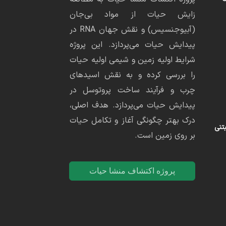
زایش حیات از مواد بی‌جان
(آبیوجنسیس) و نقش جهان RNA در
پیدایش حیات می‌پردازد. این پروژه
شرایط اولیه زمین و شیمی اولیه حیات
را بررسی کرده و به نقش اسیدهای
چرب و فرآیند ساخت پروتوسل در
پیدایش حیات می‌پردازد. هدف اصلی،
درک بهتر چگونگی آغاز و تکامل حیات
تنی
بر روی زمین است.
پروژه اکتشاف منشا حیات