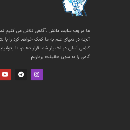
ما در وب سایت دانش ،آگاهی تلاش می کنیم تما
آنچه در دنیای علم به ما کمک خواهد کرد را با نثر
کلامی آسان در اختیار شما قرار دهیم، تا بتوانیم
گامی را به سوی حقیقت برداریم