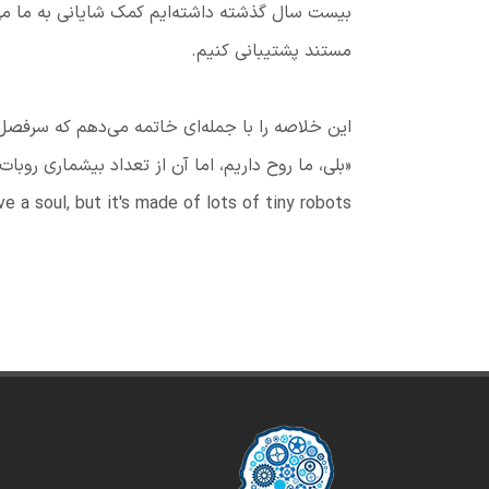
بیست سال گذشته داشته‌ایم کمک شایانی به ما می‌
مستند پشتیبانی کنیم.
این خلاصه را با جمله‌ای خاتمه می‌دهم که سرفصل مصاحب
«بلی، ما روح داريم، اما آن از تعداد بیشماری رو
e a soul, but it's made of lots of tiny robots