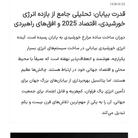
1404/4/26
قدرت بیابان: تحلیلی جامع از بازده انرژی
خورشیدی، اقتصاد 2025 و افق‌های راهبردی
دوران ساخت ساده مزارع خورشیدی به پایان رسیده است. آینده
انرژی خورشیدی بیابانی در ساخت سیستم‌های انرژی بسیار
یکپارچه، هوشمند و انعطاف‌پذیر نهفته است که عمیقاً با محیط
محلی و اقتصاد جهانی خود در ارتباط هستند. چالش‌ها عظیم
هستند، اما پتانسیل بهره‌برداری از بیابان‌های بزرگ جهان برای
تأمین انرژی پاک فراوان، کم‌هزینه و قابل اعتماد برای جمعیت
جهانی، آن را به یکی از مهم‌ترین تلاش‌های قرن بیست و یکم
تبدیل می‌کند.