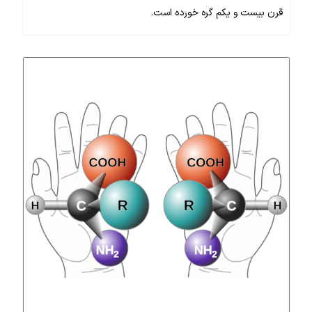
قرن بیست و یکم گره خورده است.