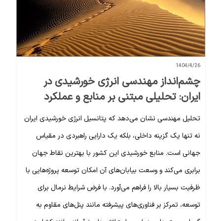
1404/4/26
چشم‌انداز مهندسی انرژی خورشیدی در
ایران: تحلیلی مبتنی بر منابع و عملکرد
تحلیل مهندسی نشان می‌دهد که پتانسیل انرژی خورشیدی ایران
نه تنها یک گزینه داخلی، بلکه یک دارایی راهبردی در مقیاس
جهانی است. منابع خورشیدی این کشور با بهترین نقاط جهان
برابری می‌کند و وسعت بیابان‌های آن امکان توسعه پروژه‌هایی با
ظرفیت بسیار بالا را فراهم می‌آورد. با فرض شرایط نرمال برای
توسعه، تمرکز بر فناوری‌های پیشرفته مانند پنل‌های مقاوم به