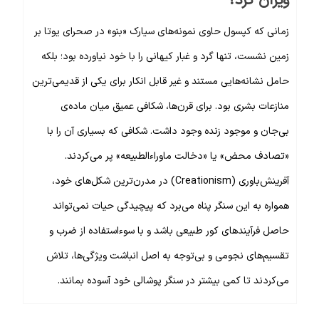
ویران کرد؟
زمانی که کپسول حاوی نمونه‌های سیارک «بنو» در صحرای یوتا بر
زمین نشست، تنها گرد و غبار کیهانی را با خود نیاورده بود؛ بلکه
حامل نشانه‌هایی مستند و غیر قابل انکار برای یکی از قدیمی‌ترین
منازعات بشری بود. برای قرن‌ها، شکافی عمیق میان ماده‌ی
بی‌جان و موجود زنده وجود داشت. شکافی که بسیاری آن را با
«تصادف محض» یا «دخالت ماوراءالطبیعه» پر می‌کردند.
آفرینش‌باوری (Creationism) در مدرن‌ترین شکل‌های خود،
همواره به این سنگر پناه می‌برد که پیچیدگی حیات نمی‌تواند
حاصل فرآیندهای کور طبیعی باشد و با سوءاستفاده از ضرب و
تقسیم‌های نجومی و بی‌توجه به اصل انباشت ویژگی‌ها، تلاش
می‌کردند تا کمی بیشتر در سنگر پوشالی خود آسوده بمانند.