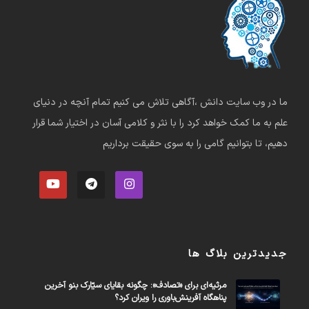
ما در وب سایت دانش ،آگاهی تلاش می کنیم تمام آنچه در دنیای
علم به ما کمک خواهد کرد را با نثر و کلامی آسان در اختیار شما قرار
دهیم، تا بتوانیم گامی را به سوی حقیقت برداریم
جدیدترین بلاگ ها
مرثیه‌ای برای «تصادف»: چگونه بقایای سیّارک بنو آخرین
پناهگاه آفرینش‌باوری را ویران کرد؟