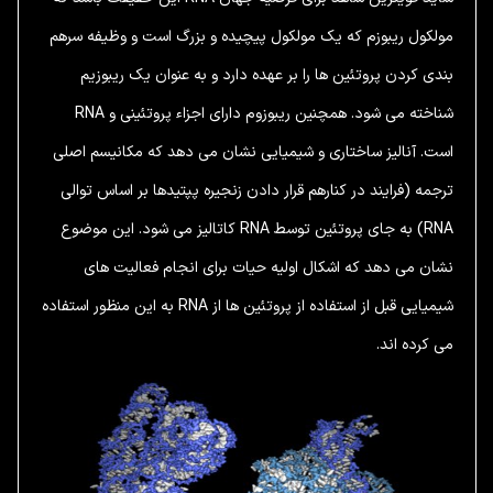
مولکول ریبوزم که یک مولکول پیچیده و بزرگ است و وظیفه سرهم
بندی کردن پروتئین ها را بر عهده دارد و به عنوان یک ریبوزیم
شناخته می شود. همچنین ریبوزوم دارای اجزاء پروتئینی و RNA
است. آنالیز ساختاری و شیمیایی نشان می دهد که مکانیسم اصلی
ترجمه (فرایند در کنارهم قرار دادن زنجیره پپتیدها بر اساس توالی
RNA) به جای پروتئین توسط RNA کاتالیز می شود. این موضوع
نشان می دهد که اشکال اولیه حیات برای انجام فعالیت های
شیمیایی قبل از استفاده از پروتئین ها از RNA به این منظور استفاده
می کرده اند.