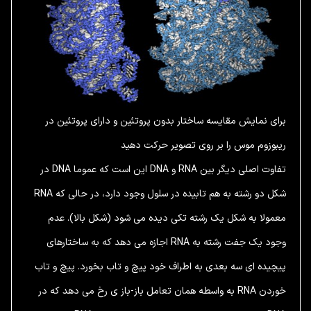
برای نمایش مقایسه ساختار بدون پروتئین و دارای پروتئین در
ریبوزوم موس را بر روی تصویر حرکت دهید
تفاوت اصلی دیگر بین RNA و DNA این است که عموما DNA در
شکل دو رشته به هم تابیده در سلول وجود دارد، در حالی که RNA
معمولا به شکل یک رشته تکی دیده می شود (شکل بالا). عدم
وجود یک جفت رشته به RNA اجازه می دهد که به ساختارهای
پیچیده ای سه بعدی به اطراف خود پیچ و تاب بخورد. پیچ و تاب
خوردن RNA به واسطه همان تعامل باز-باز ی رخ می دهد که در