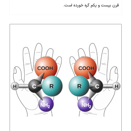
قرن بیست و یکم گره خورده است.