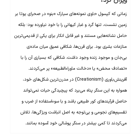
ویران کرد؟
زمانی که کپسول حاوی نمونه‌های سیارک «بنو» در صحرای یوتا بر
زمین نشست، تنها گرد و غبار کیهانی را با خود نیاورده بود؛ بلکه
حامل نشانه‌هایی مستند و غیر قابل انکار برای یکی از قدیمی‌ترین
منازعات بشری بود. برای قرن‌ها، شکافی عمیق میان ماده‌ی
بی‌جان و موجود زنده وجود داشت. شکافی که بسیاری آن را با
«تصادف محض» یا «دخالت ماوراءالطبیعه» پر می‌کردند.
آفرینش‌باوری (Creationism) در مدرن‌ترین شکل‌های خود،
همواره به این سنگر پناه می‌برد که پیچیدگی حیات نمی‌تواند
حاصل فرآیندهای کور طبیعی باشد و با سوءاستفاده از ضرب و
تقسیم‌های نجومی و بی‌توجه به اصل انباشت ویژگی‌ها، تلاش
می‌کردند تا کمی بیشتر در سنگر پوشالی خود آسوده بمانند.