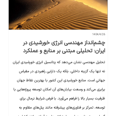
1404/4/26
چشم‌انداز مهندسی انرژی خورشیدی در
ایران: تحلیلی مبتنی بر منابع و عملکرد
تحلیل مهندسی نشان می‌دهد که پتانسیل انرژی خورشیدی ایران
نه تنها یک گزینه داخلی، بلکه یک دارایی راهبردی در مقیاس
جهانی است. منابع خورشیدی این کشور با بهترین نقاط جهان
برابری می‌کند و وسعت بیابان‌های آن امکان توسعه پروژه‌هایی با
ظرفیت بسیار بالا را فراهم می‌آورد. با فرض شرایط نرمال برای
توسعه، تمرکز بر فناوری‌های پیشرفته مانند پنل‌های مقاوم به