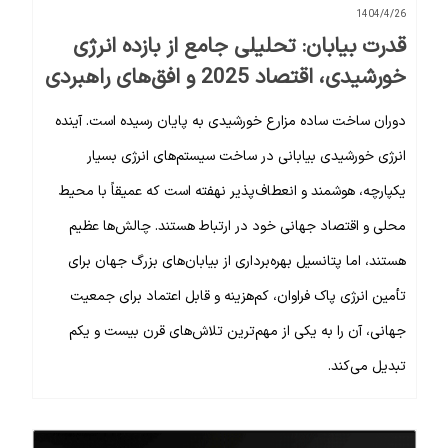
1404/4/26
قدرت بیابان: تحلیلی جامع از بازده انرژی
خورشیدی، اقتصاد 2025 و افق‌های راهبردی
دوران ساخت ساده مزارع خورشیدی به پایان رسیده است. آینده
انرژی خورشیدی بیابانی در ساخت سیستم‌های انرژی بسیار
یکپارچه، هوشمند و انعطاف‌پذیر نهفته است که عمیقاً با محیط
محلی و اقتصاد جهانی خود در ارتباط هستند. چالش‌ها عظیم
هستند، اما پتانسیل بهره‌برداری از بیابان‌های بزرگ جهان برای
تأمین انرژی پاک فراوان، کم‌هزینه و قابل اعتماد برای جمعیت
جهانی، آن را به یکی از مهم‌ترین تلاش‌های قرن بیست و یکم
تبدیل می‌کند.